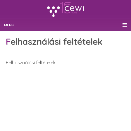
MENU
Felhasználási feltételek
Felhasználási feltételek